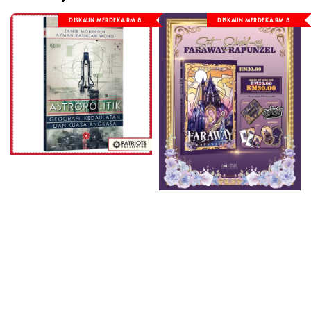
DISKAUN MERDEKA RM 8
DISKAUN MERDEKA RM 8