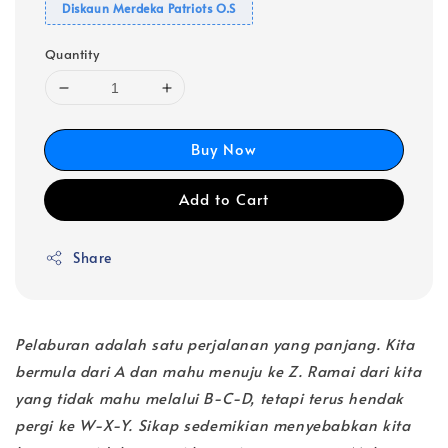
Diskaun Merdeka Patriots O.S
Quantity
Buy Now
Add to Cart
Share
Pelaburan adalah satu perjalanan yang panjang. Kita
bermula dari A dan mahu menuju ke Z. Ramai dari kita
yang tidak mahu melalui B-C-D, tetapi terus hendak
pergi ke W-X-Y. Sikap sedemikian menyebabkan kita