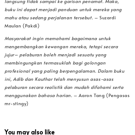
langsung tidak sampai ke garisan penamat. Maka,
buku ini dapat menjadi panduan untuk mereka yang
mahu atau sedang perjalanan tersebut.
– Suzardi
Maulan (Pakdi)
Masyarakat ingin memahami bagaimana untuk
mengembangkan kewangan mereka, tetapi secara
jujur– pelaburan boleh menjadi sesuatu yang
membingungkan termasuklah bagi golongan
profesional yang paling berpengalaman. Dalam buku
ini, Adib dan Kauthar telah menyusun asas-asas
pelaburan secara realistik dan mudah difahami serta
menggunakan bahasa harian.
– Aaron Tang (Pengasas
mr-stingy)
You may also like