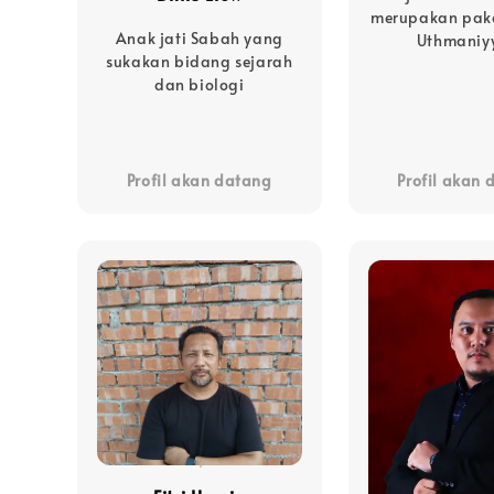
merupakan paka
Anak jati Sabah yang
Uthmaniy
sukakan bidang sejarah
dan biologi
Profil akan datang
Profil akan