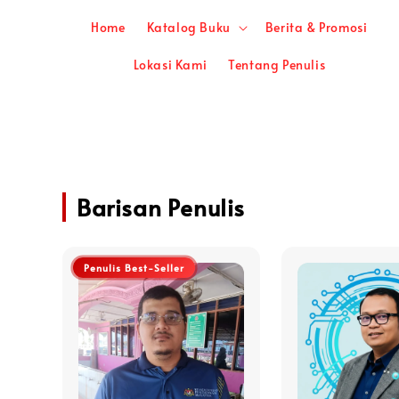
Home
Katalog Buku
Berita & Promosi
Lokasi Kami
Tentang Penulis
Barisan Penulis
Penulis Best-Seller