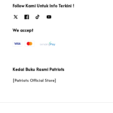
Follow Kami Untuk Info Terkini !
We accept
Kedai Buku Rasmi Patriots
[Patriots Official Store]