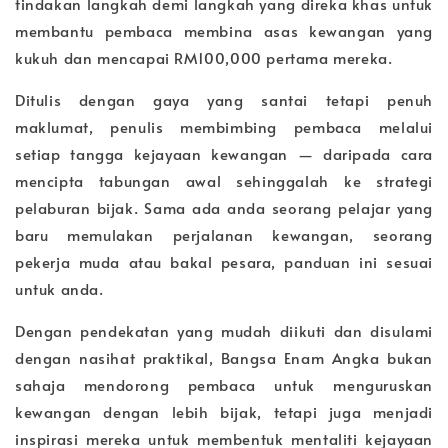
tindakan langkah demi langkah yang direka khas untuk
membantu pembaca membina asas kewangan yang
kukuh dan mencapai RM100,000 pertama mereka.
Ditulis dengan gaya yang santai tetapi penuh
maklumat, penulis membimbing pembaca melalui
setiap tangga kejayaan kewangan — daripada cara
mencipta tabungan awal sehinggalah ke strategi
pelaburan bijak. Sama ada anda seorang pelajar yang
baru memulakan perjalanan kewangan, seorang
pekerja muda atau bakal pesara, panduan ini sesuai
untuk anda.
Dengan pendekatan yang mudah diikuti dan disulami
dengan nasihat praktikal, Bangsa Enam Angka bukan
sahaja mendorong pembaca untuk menguruskan
kewangan dengan lebih bijak, tetapi juga menjadi
inspirasi mereka untuk membentuk mentaliti kejayaan