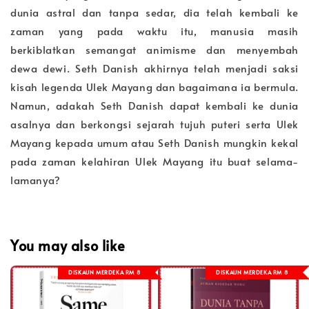
dunia astral dan tanpa sedar, dia telah kembali ke
zaman yang pada waktu itu, manusia masih
berkiblatkan semangat animisme dan menyembah
dewa dewi. Seth Danish akhirnya telah menjadi saksi
kisah legenda Ulek Mayang dan bagaimana ia bermula.
Namun, adakah Seth Danish dapat kembali ke dunia
asalnya dan berkongsi sejarah tujuh puteri serta Ulek
Mayang kepada umum atau Seth Danish mungkin kekal
pada zaman kelahiran Ulek Mayang itu buat selama-
lamanya?
You may also like
DISKAUN MERDEKA RM 8
DISKAUN MERDEKA RM 8