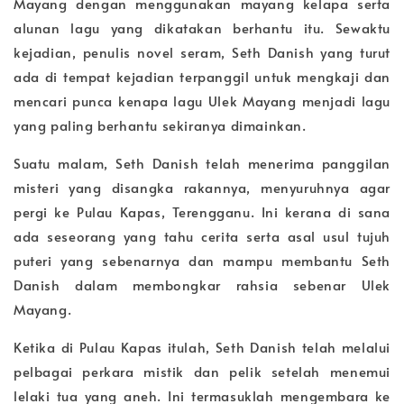
Mayang dengan menggunakan mayang kelapa serta
alunan lagu yang dikatakan berhantu itu. Sewaktu
kejadian, penulis novel seram, Seth Danish yang turut
ada di tempat kejadian terpanggil untuk mengkaji dan
mencari punca kenapa lagu Ulek Mayang menjadi lagu
yang paling berhantu sekiranya dimainkan.
Suatu malam, Seth Danish telah menerima panggilan
misteri yang disangka rakannya, menyuruhnya agar
pergi ke Pulau Kapas, Terengganu. Ini kerana di sana
ada seseorang yang tahu cerita serta asal usul tujuh
puteri yang sebenarnya dan mampu membantu Seth
Danish dalam membongkar rahsia sebenar Ulek
Mayang.
Ketika di Pulau Kapas itulah, Seth Danish telah melalui
pelbagai perkara mistik dan pelik setelah menemui
lelaki tua yang aneh. Ini termasuklah mengembara ke