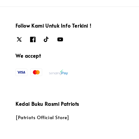
Follow Kami Untuk Info Terkini !
We accept
Kedai Buku Rasmi Patriots
[Patriots Official Store]