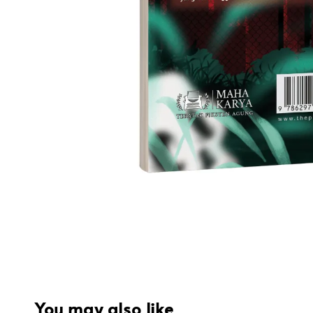
You may also like