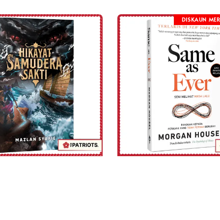
DISKAUN MER