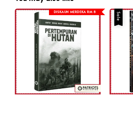
DISKAUN MERDEKA RM 8
Sale