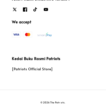
We accept
Kedai Buku Rasmi Patriots
[Patriots Official Store]
© 2026 The Patriots.