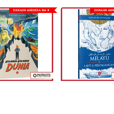
DISKAUN MERDEKA RM 8
DISKAUN MER