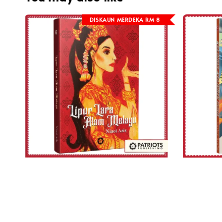
DISKAUN MERDEKA RM 8