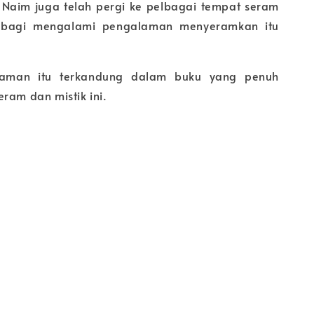
, Naim juga telah pergi ke pelbagai tempat seram
l bagi mengalami pengalaman menyeramkan itu
aman itu terkandung dalam buku yang penuh
ram dan mistik ini.