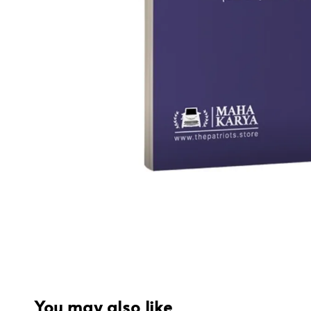
You may also like