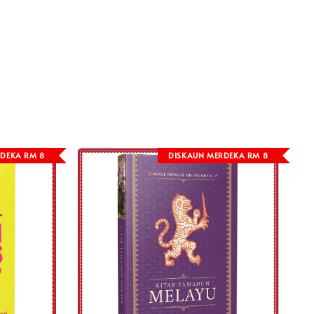
DEKA RM 8
DISKAUN MERDEKA RM 8