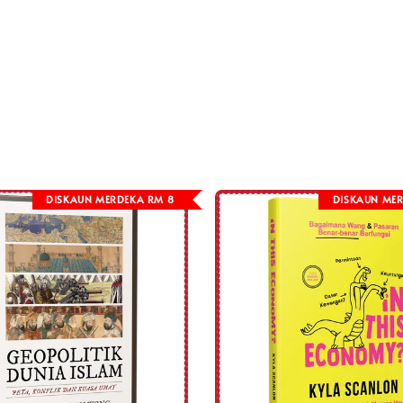
DISKAUN MERDEKA RM 8
DISKAUN MER