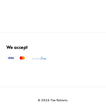
We accept
© 2026 The Patriots.