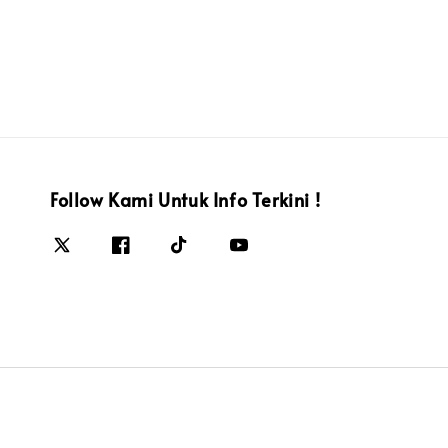
Follow Kami Untuk Info Terkini !