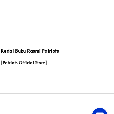
Kedai Buku Rasmi Patriots
[Patriots Official Store]