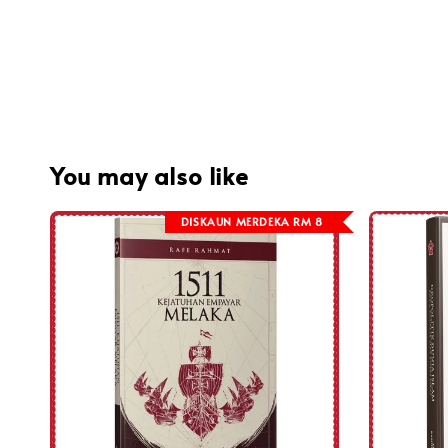
You may also like
DISKAUN MERDEKA RM 8