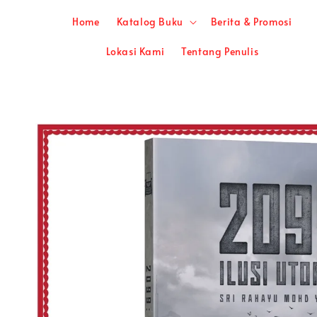
Home
Katalog Buku
Berita & Promosi
Lokasi Kami
Tentang Penulis