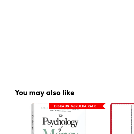
You may also like
DISKAUN MERDEKA RM 8